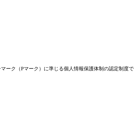
ーマーク（Pマーク）に準じる個人情報保護体制の認定制度で